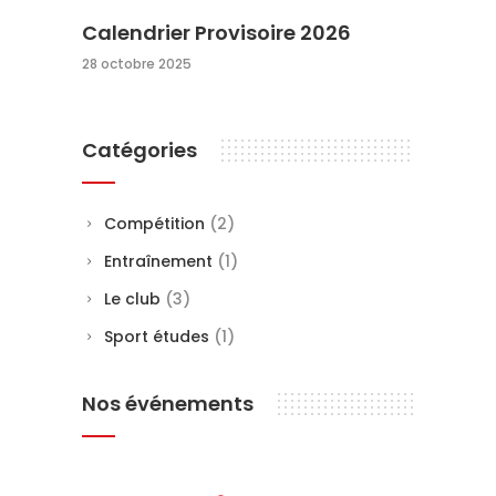
Calendrier Provisoire 2026
28 octobre 2025
Catégories
Compétition
(2)
Entraînement
(1)
Le club
(3)
Sport études
(1)
Nos événements