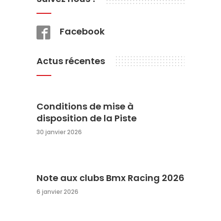
Facebook
Actus récentes
Conditions de mise à
disposition de la Piste
30 janvier 2026
Note aux clubs Bmx Racing 2026
6 janvier 2026