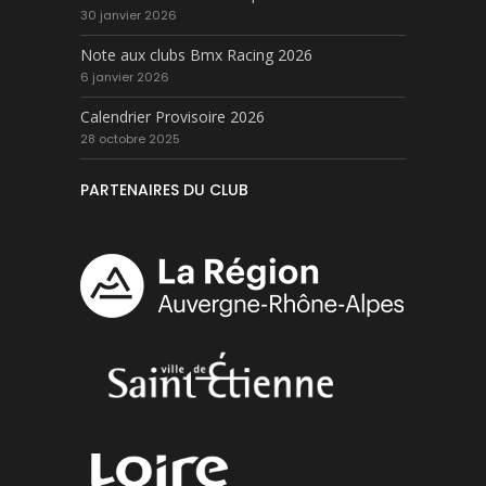
30 janvier 2026
Note aux clubs Bmx Racing 2026
6 janvier 2026
Calendrier Provisoire 2026
28 octobre 2025
PARTENAIRES DU CLUB