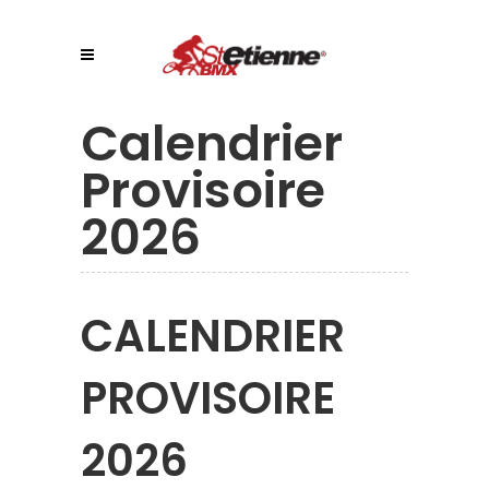
Calendrier
Provisoire
2026
CALENDRIER
PROVISOIRE
2026