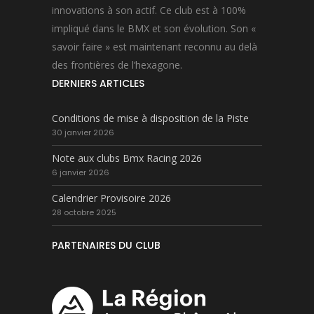
innovations à son actif. Ce club est à 100%
impliqué dans le BMX et son évolution. Son «
savoir faire » est maintenant reconnu au delà
des frontières de l’hexagone.
DERNIERS ARTICLES
Conditions de mise à disposition de la Piste
30 janvier 2026
Note aux clubs Bmx Racing 2026
6 janvier 2026
Calendrier Provisoire 2026
28 octobre 2025
PARTENAIRES DU CLUB