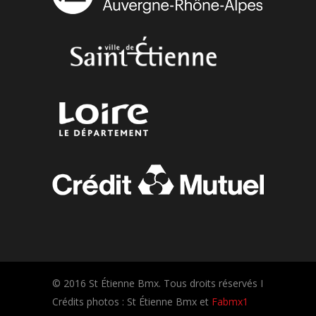
© 2016 St Étienne Bmx. Tous droits réservés I
Crédits photos : St Étienne Bmx et
Fabmx1