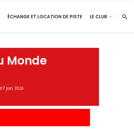
ÉCHANGE ET LOCATION DE PISTE
LE CLUB
u Monde
07 Juin 2026