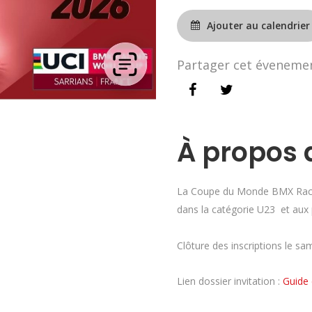
Ajouter au calendrier
Partager cet éveneme
À propos 
La Coupe du Monde BMX Racing
dans la catégorie U23 et aux p
Clôture des inscriptions le s
Lien dossier invitation :
Guide 